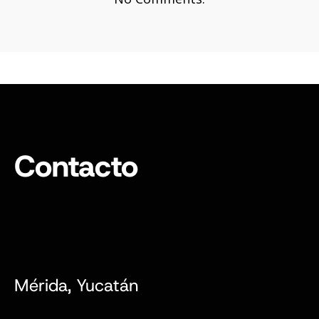
Contacto
Mérida, Yucatán