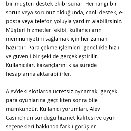
bir müşteri destek ekibi sunar. Herhangi bir
sorun veya sorunuz olduğunda, canlı destek, e-
posta veya telefon yoluyla yardım alabilirsiniz.
Müşteri hizmetleri ekibi, kullanıcıların
memnuniyetini sağlamak için her zaman
hazırdır. Para çekme işlemleri, genellikle hızlı
ve güvenli bir şekilde gerçekleştirilir.
Kullanıcılar, kazançlarını kısa sürede
hesaplarına aktarabilirler.
Alev’deki slotlarda ücretsiz oynamak, gerçek
para oyunlarına geçtikten sonra bile
mümkündür. Kullanıcı yorumları, Alev
Casino’nun sunduğu hizmet kalitesi ve oyun
seçenekleri hakkında farklı görüşler