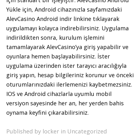
için standart bir işleyiştir. AlevCasino Android
Yükle için, Android cihazınızla sayfamızdaki
AlevCasino Android indir linkine tıklayarak
uygulamayı kolayca indirebilirsiniz. Uygulama
indirildikten sonra, kurulum işlemini
tamamlayarak AlevCasino’ya giriş yapabilir ve
oyunlara hemen başlayabilirsiniz. İster
uygulama üzerinden ister tarayıcı aracılığıyla
giriş yapın, hesap bilgileriniz korunur ve önceki
oturumlarınızdaki ilerlemenizi kaybetmezsiniz.
IOS ve Android cihazlarla uyumlu mobil
versiyon sayesinde her an, her yerden bahis
oynama keyfini çıkarabilirsiniz.
Published by locker in
Uncategorized