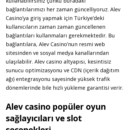
kullanabilirsiniz çünkü buradaki
bağlantılarımızı her zaman güncelliyoruz. Alev
Casino’ya giriş yapmak için Türkiye’deki
kullanıcıların zaman zaman güncellenen
bağlantıları kullanmaları gerekmektedir. Bu
bağlantılara, Alev Casino’nun resmi web
sitesinden ve sosyal medya kanallarından
ulaşılabilir. Alev casino altyapısı, kesintisiz
sunucu optimizasyonu ve CDN (içerik dağıtım
ağı) entegrasyonu sayesinde yüksek trafik
dönemlerinde bile hızlı yükleme garantisi verir.
Alev casino popüler oyun
sağlayıcıları ve slot
seçenekleri