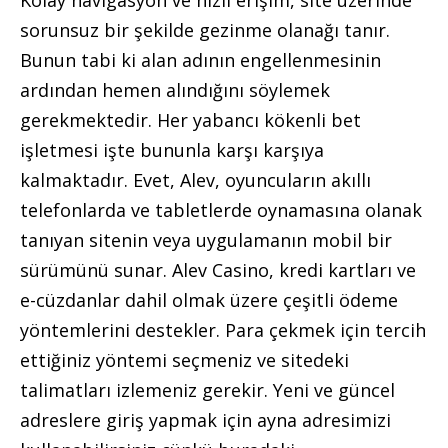
Kolay navigasyon ve hızlı erişim, site üzerinde
sorunsuz bir şekilde gezinme olanağı tanır.
Bunun tabi ki alan adının engellenmesinin
ardından hemen alındığını söylemek
gerekmektedir. Her yabancı kökenli bet
işletmesi işte bununla karşı karşıya
kalmaktadır. Evet, Alev, oyuncuların akıllı
telefonlarda ve tabletlerde oynamasına olanak
tanıyan sitenin veya uygulamanın mobil bir
sürümünü sunar. Alev Casino, kredi kartları ve
e-cüzdanlar dahil olmak üzere çeşitli ödeme
yöntemlerini destekler. Para çekmek için tercih
ettiğiniz yöntemi seçmeniz ve sitedeki
talimatları izlemeniz gerekir. Yeni ve güncel
adreslere giriş yapmak için ayna adresimizi