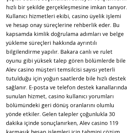
hızlı bir şekilde gerçekleşmesine imkan tanıyor.
Kullanıcı hizmetleri ekibi, casino üyelik işlemi
ve hesap onay süreçlerine rehberlik eder. Bu
kapsamda kimlik doğrulama adımları ve belge
yükleme süreçleri hakkında ayrıntılı
bilgilendirme yapılır. Bakara canlı ve rulet
oyunu gibi yüksek talep gören bölümlerde bile
Alev casino müşteri temsilcisi sayısı yeterli
tutulduğu için yoğun saatlerde bile hızlı destek
sağlanır. E-posta ve telefon destek kanallarında
sunulan hizmet, casino kullanıcı yorumları
bölümündeki geri dönüş oranlarını olumlu
yönde etkiler. Gelen talepler çoğunlukla 30
dakika içinde sonuçlanırken, Alev casino 119
karmaşık hesap işlemleri için tahmini çözüm