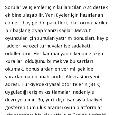
Sorular ve işlemler için kullanıcılar 7/24 destek
ekibine ulaşabilir. Yeni üyeler için hazırlanan
cömert hoş geldin paketleri, platforma harika
bir başlangıç yapmanızı sağlar. Mevcut
oyuncular için sunulan yatırım bonusları, kayıp
iadeleri ve özel turnuvalar ise sadakati
ödüllendirir. Her kampanyanın kendine özgü
kuralları olduğunu bilmek ve bu şartları
okumak, bonuslardan en verimli şekilde
yararlanmanın anahtarıdır. Alevcasino yeni
adresi, Türkiye’deki yasal otoritelerin (BTK)
uyguladığı erişim kısıtlamaları nedeniyle
devreye alınır. Bu, yurt dışı lisansıyla faaliyet
gösteren tüm uluslararası oyun platformları