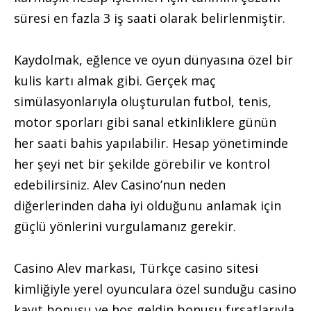
süresi en fazla 3 iş saati olarak belirlenmiştir.
Kaydolmak, eğlence ve oyun dünyasına özel bir
kulis kartı almak gibi. Gerçek maç
simülasyonlarıyla oluşturulan futbol, tenis,
motor sporları gibi sanal etkinliklere günün
her saati bahis yapılabilir. Hesap yönetiminde
her şeyi net bir şekilde görebilir ve kontrol
edebilirsiniz. Alev Casino’nun neden
diğerlerinden daha iyi olduğunu anlamak için
güçlü yönlerini vurgulamanız gerekir.
Casino Alev markası, Türkçe casino sitesi
kimliğiyle yerel oyunculara özel sunduğu casino
kayıt bonusu ve hoş geldin bonusu fırsatlarıyla