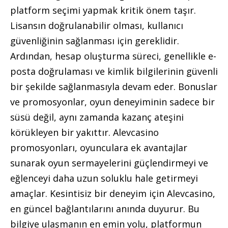
platform seçimi yapmak kritik önem taşır.
Lisansın doğrulanabilir olması, kullanıcı
güvenliğinin sağlanması için gereklidir.
Ardından, hesap oluşturma süreci, genellikle e-
posta doğrulaması ve kimlik bilgilerinin güvenli
bir şekilde sağlanmasıyla devam eder. Bonuslar
ve promosyonlar, oyun deneyiminin sadece bir
süsü değil, aynı zamanda kazanç ateşini
körükleyen bir yakıttır. Alevcasino
promosyonları, oyunculara ek avantajlar
sunarak oyun sermayelerini güçlendirmeyi ve
eğlenceyi daha uzun soluklu hale getirmeyi
amaçlar. Kesintisiz bir deneyim için Alevcasino,
en güncel bağlantılarını anında duyurur. Bu
bilgiye ulaşmanın en emin yolu, platformun