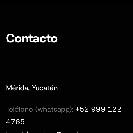
Contacto
Mérida, Yucatán
Teléfono (whatsapp):
+52 999 122
4765