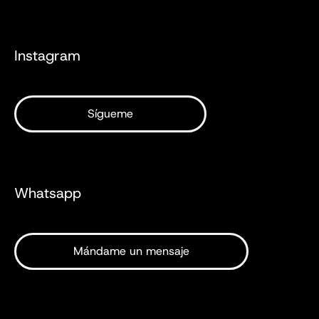
Instagram
Whatsapp