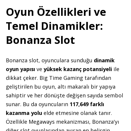
Oyun Özellikleri ve
Temel Dinamikler:
Bonanza Slot
Bonanza slot, oyunculara sunduğu
dinamik
oyun yapısı
ve
yüksek kazanç potansiyeli
ile
dikkat çeker. Big Time Gaming tarafından
geliştirilen bu oyun, altı makaralı bir yapıya
sahiptir ve her dönüşte değişen sayıda sembol
sunar. Bu da oyuncuların
117,649 farklı
kazanma yolu
elde etmesine olanak tanır.
Özellikle Megaways mekanizması, Bonanza'yı
diğer slot oyunlarından ayıran en belirgin