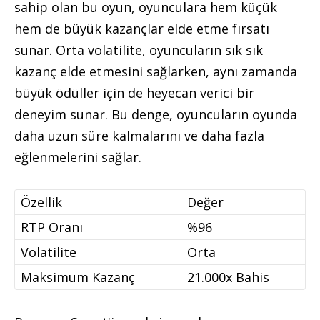
sahip olan bu oyun, oyunculara hem küçük
hem de büyük kazançlar elde etme fırsatı
sunar. Orta volatilite, oyuncuların sık sık
kazanç elde etmesini sağlarken, aynı zamanda
büyük ödüller için de heyecan verici bir
deneyim sunar. Bu denge, oyuncuların oyunda
daha uzun süre kalmalarını ve daha fazla
eğlenmelerini sağlar.
Özellik
Değer
RTP Oranı
%96
Volatilite
Orta
Maksimum Kazanç
21.000x Bahis