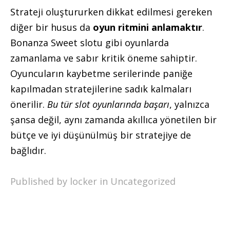
Strateji oluştururken dikkat edilmesi gereken
diğer bir husus da
oyun ritmini anlamaktır
.
Bonanza Sweet slotu gibi oyunlarda
zamanlama ve sabır kritik öneme sahiptir.
Oyuncuların kaybetme serilerinde paniğe
kapılmadan stratejilerine sadık kalmaları
önerilir.
Bu tür slot oyunlarında başarı
, yalnızca
şansa değil, aynı zamanda akıllıca yönetilen bir
bütçe ve iyi düşünülmüş bir stratejiye de
bağlıdır.
Published by locker in
Uncategorized