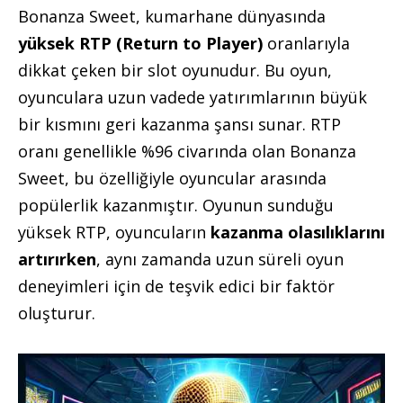
Bonanza Sweet, kumarhane dünyasında
yüksek RTP (Return to Player)
oranlarıyla
dikkat çeken bir slot oyunudur. Bu oyun,
oyunculara uzun vadede yatırımlarının büyük
bir kısmını geri kazanma şansı sunar. RTP
oranı genellikle %96 civarında olan Bonanza
Sweet, bu özelliğiyle oyuncular arasında
popülerlik kazanmıştır. Oyunun sunduğu
yüksek RTP, oyuncuların
kazanma olasılıklarını
artırırken
, aynı zamanda uzun süreli oyun
deneyimleri için de teşvik edici bir faktör
oluşturur.