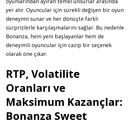
oyunlarından ayıran temel unsurlar arasında
yer alır. Oyuncular için sürekli değişen bir oyun
deneyimi sunar ve her dönüşte farklı
sürprizlerle karşılaşmalarını sağlar. Bu nedenle
Bonanza, hem yeni başlayanlar hem de
deneyimli oyuncular için cazip bir seçenek
olarak öne çıkar.
RTP, Volatilite
Oranları ve
Maksimum Kazançlar:
Bonanza Sweet