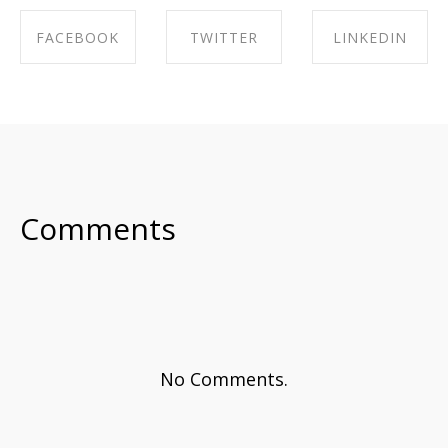
FACEBOOK
TWITTER
LINKEDIN
SHARE ON
SHARE ON
SHARE ON
FACEBOOK
TWITTER
LINKEDIN
Comments
No Comments.