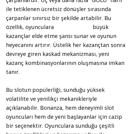
çarpanlardır. Üç veya daha fazla "GOLD" harfi
ile tetiklenen ücretsiz dönüşler sırasında
çarpanlar sınırsız bir şekilde artabilir. Bu
özellik, oyunculara
Bonanza oyna
büyük
kazançlar elde etme şansı sunar ve oyunun
heyecanını artırır. Üstelik her kazançtan sonra
devreye giren kaskad mekanizması, yeni
kazanç kombinasyonlarının oluşmasına imkan
tanır.
Bu slotun popülerliği, sunduğu yüksek
volatilite ve yenilikçi mekanikleriyle
açıklanabilir. Bonanza, hem deneyimli slot
oyuncuları hem de yeni başlayanlar için cazip
bir seçenektir. Oyunculara sunduğu çeşitli