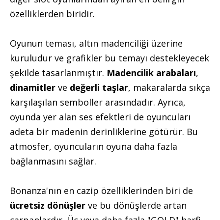
özelliklerden biridir.
Oyunun teması, altın madenciliği üzerine
kuruludur ve grafikler bu temayı destekleyecek
şekilde tasarlanmıştır.
Madencilik arabaları
,
dinamitler
ve
değerli taşlar
, makaralarda sıkça
karşılaşılan semboller arasındadır. Ayrıca,
oyunda yer alan ses efektleri de oyuncuları
adeta bir madenin derinliklerine götürür. Bu
atmosfer, oyuncuların oyuna daha fazla
bağlanmasını sağlar.
Bonanza'nın en cazip özelliklerinden biri de
ücretsiz dönüşler
ve bu dönüşlerde artan