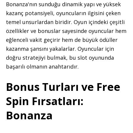
Bonanza'nın sunduğu dinamik yapı ve yüksek
kazanç potansiyeli, oyuncuların ilgisini çeken
temel unsurlardan biridir. Oyun içindeki çeşitli
özellikler ve bonuslar sayesinde oyuncular hem
eğlenceli vakit geçirir hem de büyük ödüller
kazanma şansını yakalarlar. Oyuncular için
doğru stratejiyi bulmak, bu slot oyununda
başarılı olmanın anahtarıdır.
Bonus Turları ve Free
Spin Fırsatları:
Bonanza