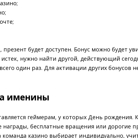
казино;
но;
очте;
 презент будет доступен. Бонус можно будет ув
д истек, нужно найти другой, действующий сего
всего один раз. Для активации других бонусов 
а именины
авляется геймерам, у которых День рождения. К
 награды, бесплатные вращения или дорогие пр
а команда казино выбирает индивидуально, учи