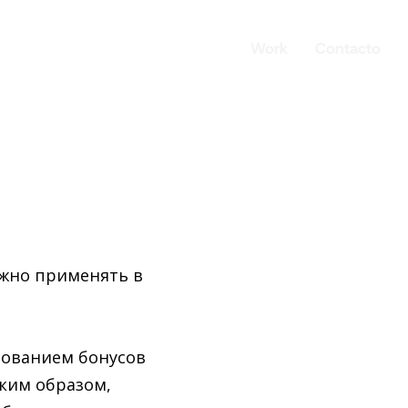
Work
Contacto
ожно применять в
ьзованием бонусов
аким образом,