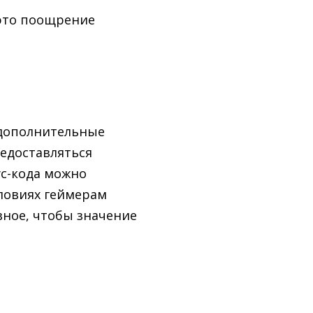
 это поощрение
 дополнительные
редоставляться
ус-кода можно
словиях геймерам
вное, чтобы значение