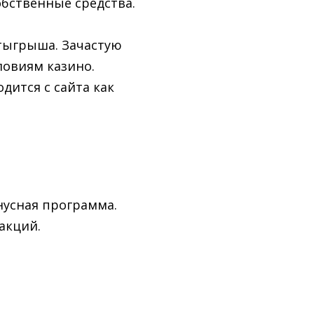
обственные средства.
тыгрыша. Зачастую
ловиям казино.
дится с сайта как
нусная программа.
акций.