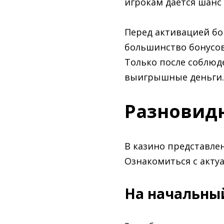
игрокам дается шанс
Перед активацией б
большинство бонусов
Только после соблюде
выигрышные деньги.
Разновид
В казино представле
Ознакомиться с акту
На начальны