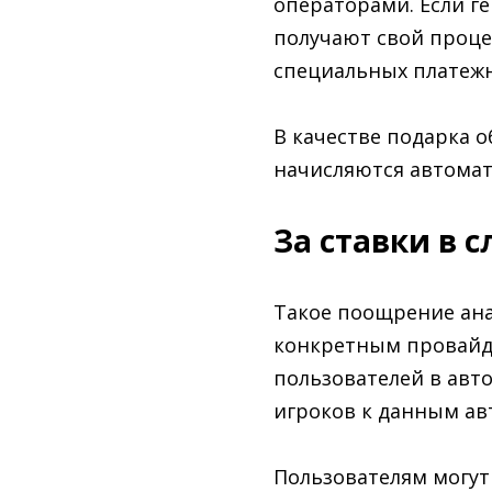
операторами. Если г
получают свой проце
специальных платежн
В качестве подарка 
начисляются автомат
За ставки в 
Такое поощрение ана
конкретным провайде
пользователей в авт
игроков к данным ав
Пользователям могут