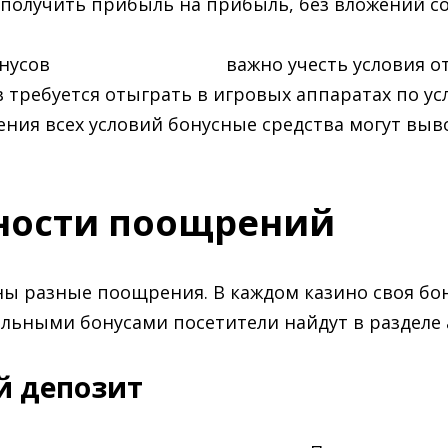
 получить прибыль на прибыль, без вложений с
онусов
казино 7к зеркало
важно учесть условия о
 требуется отыграть в игровых аппаратах по ус
ния всех условий бонусные средства могут выво
ности поощрений
ны разные поощрения. В каждом казино своя бо
альными бонусами посетители найдут в разделе 
й депозит