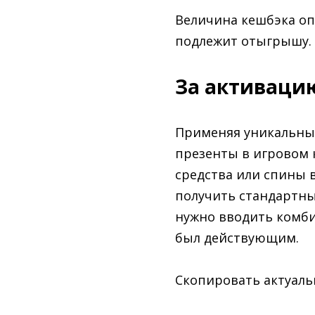
Величина кешбэка оп
подлежит отыгрышу. 
За активаци
Применяя уникальные
презенты в игровом 
средства или спины в
получить стандартны
нужно вводить комби
был действующим.
Скопировать актуал