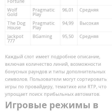
Fortune
Wolf
Pragmatic
96,01
Средняя
Gold
Play
The Dog
Pragmatic
94,99
Высокая
House
Play
Jackpot
BGaming
95,50
Средняя
777
Каждый слот имеет подробное описание,
включая количество линий, возможности
бонусных раундов и типы дополнительных
символов. Пользователи могут сортировать
игры по провайдеру, тематике или RTP, что
упрощает поиск прибыльных автоматов.
Игровые режимы в