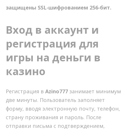
защищены SSL‑шифрованием 256‑бит.
Вход в аккаунт и
регистрация для
игры на деньги в
казино
Регистрация в
Azino777
занимает минимум
две минуты. Пользователь заполняет
форму, вводя электронную почту, телефон,
страну проживания и пароль. После
отправки письма с подтверждением,