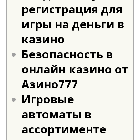
регистрация для
игры на деньги в
казино
Безопасность в
онлайн казино от
Азино777
Игровые
автоматы в
ассортименте