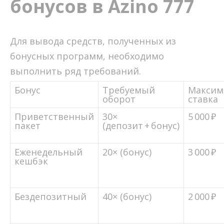
бонусов в Azino 777
Для вывода средств, полученных из
бонусных программ, необходимо
выполнить ряд требований.
Бонус
Требуемый
Максим
оборот
ставка
Приветственный
30×
5 000 ₽
пакет
(депозит + бонус)
Еженедельный
20× (бонус)
3 000 ₽
кешбэк
Бездепозитный
40× (бонус)
2 000 ₽