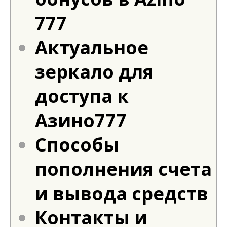
777
Актуальное
зеркало для
доступа к
Азино777
Способы
пополнения счета
и вывода средств
Контакты и