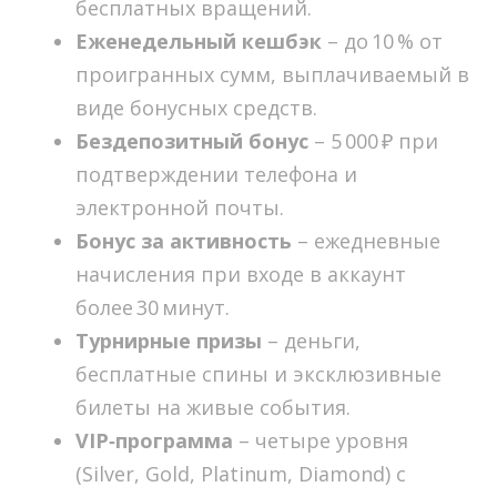
бесплатных вращений.
Еженедельный кешбэк
– до 10 % от
проигранных сумм, выплачиваемый в
виде бонусных средств.
Бездепозитный бонус
– 5 000 ₽ при
подтверждении телефона и
электронной почты.
Бонус за активность
– ежедневные
начисления при входе в аккаунт
более 30 минут.
Турнирные призы
– деньги,
бесплатные спины и эксклюзивные
билеты на живые события.
VIP‑программа
– четыре уровня
(Silver, Gold, Platinum, Diamond) с