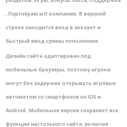
разделов: Игры, Бонусы, Касса, Поддержка
, Партнёрам и О компании. В верхней
строке находится вход в аккаунт и
быстрый ввод суммы пополнения.
Дизайн сайта адаптирован под
мобильные браузеры, поэтому игроки
могут без задержек открывать игровые
автоматом со смартфонов на iOS и
Android. Мобильная версия сохраняет все
функции настольного сайта, включая