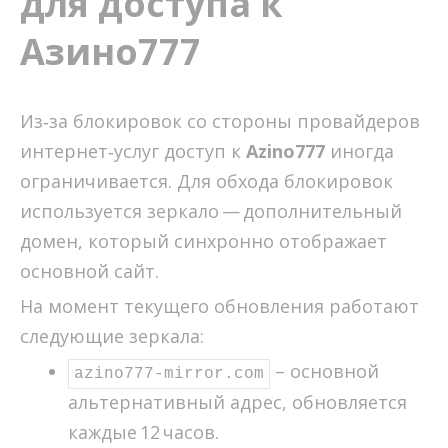
для доступа к
Азино777
Из‑за блокировок со стороны провайдеров
интернет‑услуг доступ к
Azino777
иногда
ограничивается. Для обхода блокировок
используется зеркало — дополнительный
домен, который синхронно отображает
основной сайт.
На момент текущего обновления работают
следующие зеркала:
– основной
azino777-mirror.com
альтернативный адрес, обновляется
каждые 12 часов.