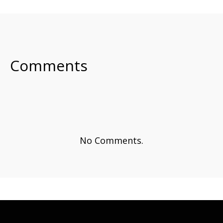
SHARE ON
SHARE ON
SHARE ON
FACEBOOK
TWITTER
LINKEDIN
Comments
No Comments.