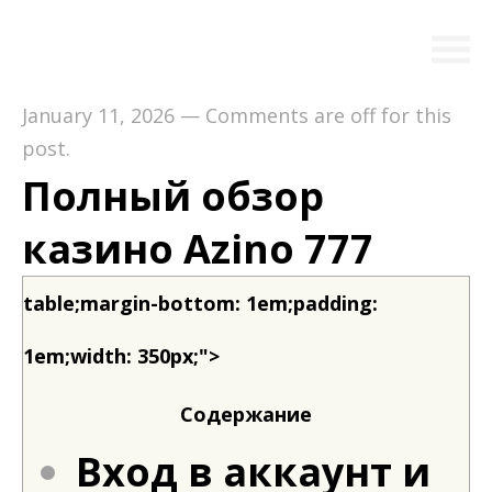
January 11, 2026
—
Comments are off for this
post.
Полный обзор
казино Azino 777
table;margin-bottom: 1em;padding:
1em;width: 350px;">
Содержание
Вход в аккаунт и