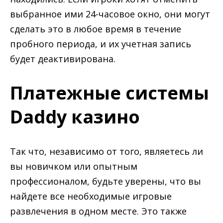
выбранное ими 24-часовое окно, они могут
сделать это в любое время в течение
пробного периода, и их учетная запись
будет деактивирована.
Платежные системы
Daddy казино
Так что, независимо от того, являетесь ли
вы новичком или опытным
профессионалом, будьте уверены, что вы
найдете все необходимые игровые
развлечения в одном месте. Это также