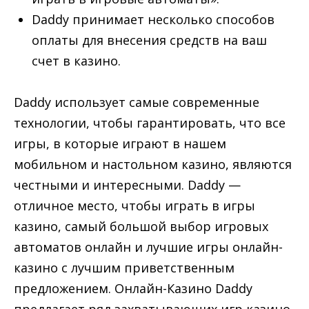
Daddy принимает несколько способов
оплаты для внесения средств на ваш
счет в казино.
Daddy использует самые современные
технологии, чтобы гарантировать, что все
игры, в которые играют в нашем
мобильном и настольном казино, являются
честными и интересными. Daddy —
отличное место, чтобы играть в игры
казино, самый большой выбор игровых
автоматов онлайн и лучшие игры онлайн-
казино с лучшим приветственным
предложением. Онлайн-Казино Daddy