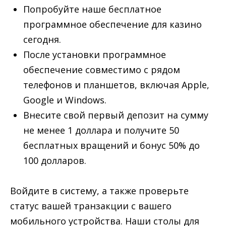
Попробуйте наше бесплатное
программное обеспечение для казино
сегодня.
После установки программное
обеспечение совместимо с рядом
телефонов и планшетов, включая Apple,
Google и Windows.
Внесите свой первый депозит на сумму
не менее 1 доллара и получите 50
бесплатных вращений и бонус 50% до
100 долларов.
Войдите в систему, а также проверьте
статус вашей транзакции с вашего
мобильного устройства. Наши столы для