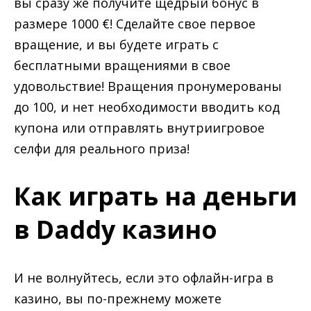
вы сразу же получите щедрый бонус в
размере 1000 €! Сделайте свое первое
вращение, и вы будете играть с
бесплатными вращениями в свое
удовольствие! Вращения пронумерованы
до 100, и нет необходимости вводить код
купона или отправлять внутриигровое
селфи для реального приза!
Как играть на деньги
в Daddy казино
И не волнуйтесь, если это офлайн-игра в
казино, вы по-прежнему можете