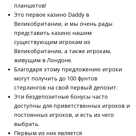
планшетов!
Это первое казино Daddy в
Великобритании, и мы очень рады
представить казино нашим
существующим игрокам из
Великобритании, а также игрокам,
живущим в Лондоне.
Благодаря этому предложению игроки
могут получить до 100 фунтов
стерлингов на свой первый депозит.
Эти бездепозитные бонусы часто
доступны для приветственных игроков и
постоянных игроков, и есть из чего
выбрать.
Первым из них является