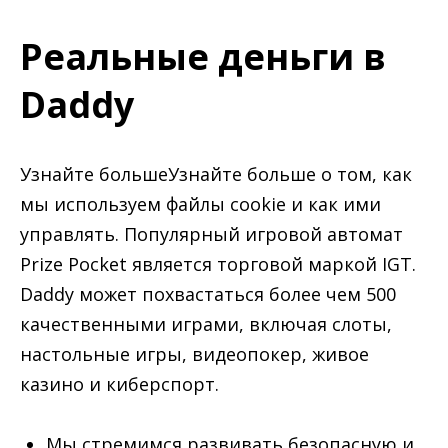
Реальные деньги в
Daddy
Узнайте большеУзнайте больше о том, как
мы используем файлы cookie и как ими
управлять. Популярный игровой автомат
Prize Pocket является торговой маркой IGT.
Daddy может похвастаться более чем 500
качественными играми, включая слоты,
настольные игры, видеопокер, живое
казино и киберспорт.
Мы стремимся развивать безопасную и