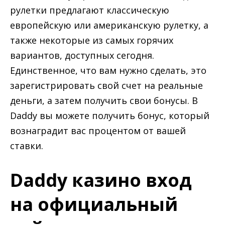
рулетки предлагают классическую
европейскую или американскую рулетку, а
также некоторые из самых горячих
вариантов, доступных сегодня.
Единственное, что вам нужно сделать, это
зарегистрировать свой счет на реальные
деньги, а затем получить свои бонусы. В
Daddy вы можете получить бонус, который
вознаградит вас процентом от вашей
ставки.
Daddy казино вход
на официальный