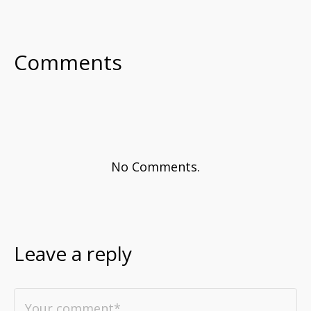
FACEBOOK
TWITTER
LINKEDIN
Comments
No Comments.
Leave a reply