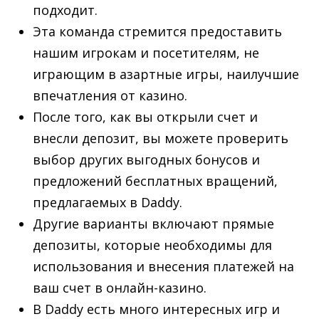
подходит.
Эта команда стремится предоставить
нашим игрокам и посетителям, не
играющим в азартные игры, наилучшие
впечатления от казино.
После того, как вы открыли счет и
внесли депозит, вы можете проверить
выбор других выгодных бонусов и
предложений бесплатных вращений,
предлагаемых в Daddy.
Другие варианты включают прямые
депозиты, которые необходимы для
использования и внесения платежей на
ваш счет в онлайн-казино.
В Daddy есть много интересных игр и