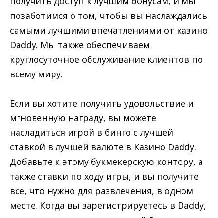
получить доступ к лучшим бонусам, и мы
позаботимся о том, чтобы вы наслаждались
самыми лучшими впечатлениями от казино
Daddy. Мы также обеспечиваем
круглосуточное обслуживание клиентов по
всему миру.
Если вы хотите получить удовольствие и
мгновенную награду, вы можете
насладиться игрой в бинго с лучшей
ставкой в лучшей валюте в Казино Daddy.
Добавьте к этому букмекерскую контору, а
также ставки по ходу игры, и вы получите
все, что нужно для развлечения, в одном
месте. Когда вы зарегистрируетесь в Daddy,