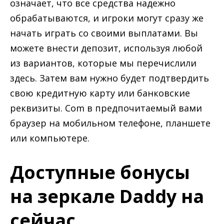
означает, что все средства надежно
обрабатываются, и игроки могут сразу же
начать играть со своими выплатами. Вы
можете внести депозит, используя любой
из вариантов, которые мы перечислили
здесь. Затем вам нужно будет подтвердить
свою кредитную карту или банковские
реквизиты. Com в предпочитаемый вами
браузер на мобильном телефоне, планшете
или компьютере.
Доступные бонусы
на зеркале Daddy на
сейчас