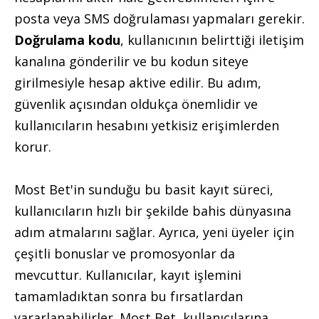
posta veya SMS doğrulaması yapmaları gerekir.
Doğrulama kodu
, kullanıcının belirttiği iletişim
kanalına gönderilir ve bu kodun siteye
girilmesiyle hesap aktive edilir. Bu adım,
güvenlik açısından oldukça önemlidir ve
kullanıcıların hesabını yetkisiz erişimlerden
korur.
Most Bet'in sunduğu bu basit kayıt süreci,
kullanıcıların hızlı bir şekilde bahis dünyasına
adım atmalarını sağlar. Ayrıca, yeni üyeler için
çeşitli bonuslar ve promosyonlar da
mevcuttur. Kullanıcılar, kayıt işlemini
tamamladıktan sonra bu fırsatlardan
yararlanabilirler. Most Bet, kullanıcılarına