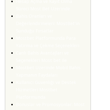
Hesap Açma ve Kayıt Olma
Süreci Most Bet Üzerinde
Bahis Oranları ve
Değerlendirmeleri: MostBet'in
Sunduğu Fırsatlar
Mostbet Platformunda Para
Yatırma ve Çekme Seçenekleri
Canlı Bahis Avantajları ve
Seçenekleri Most bet ile
Mostbet Üzerinde Mobil Bahis
Yapmanın Faydaları
Kullanıcı Güvenliği ve Destek
Hizmetleri Mostbet
Platformunda
Bonuslar ve Promosyonlar: Most