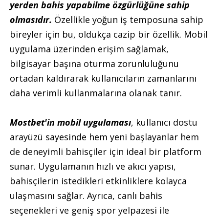
yerden bahis yapabilme özgürlüğüne sahip
olmasıdır.
Özellikle yoğun iş temposuna sahip
bireyler için bu, oldukça cazip bir özellik. Mobil
uygulama üzerinden erişim sağlamak,
bilgisayar başına oturma zorunluluğunu
ortadan kaldırarak kullanıcıların zamanlarını
daha verimli kullanmalarına olanak tanır.
Mostbet'in mobil uygulaması
, kullanıcı dostu
arayüzü sayesinde hem yeni başlayanlar hem
de deneyimli bahisçiler için ideal bir platform
sunar. Uygulamanın hızlı ve akıcı yapısı,
bahisçilerin istedikleri etkinliklere kolayca
ulaşmasını sağlar. Ayrıca, canlı bahis
seçenekleri ve geniş spor yelpazesi ile