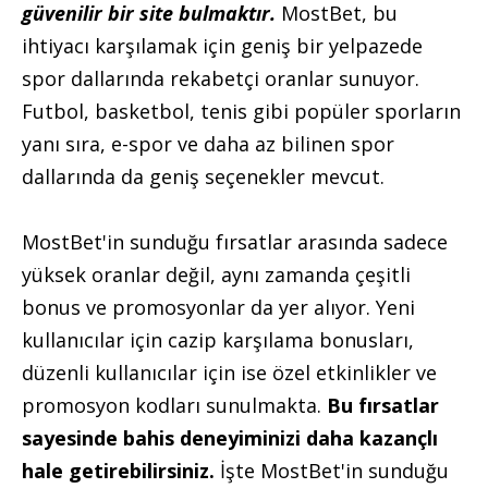
güvenilir bir site bulmaktır.
MostBet, bu
ihtiyacı karşılamak için geniş bir yelpazede
spor dallarında rekabetçi oranlar sunuyor.
Futbol, basketbol, tenis gibi popüler sporların
yanı sıra, e-spor ve daha az bilinen spor
dallarında da geniş seçenekler mevcut.
MostBet'in sunduğu fırsatlar arasında sadece
yüksek oranlar değil, aynı zamanda çeşitli
bonus ve promosyonlar da yer alıyor. Yeni
kullanıcılar için cazip karşılama bonusları,
düzenli kullanıcılar için ise özel etkinlikler ve
promosyon kodları sunulmakta.
Bu fırsatlar
sayesinde bahis deneyiminizi daha kazançlı
hale getirebilirsiniz.
İşte MostBet'in sunduğu