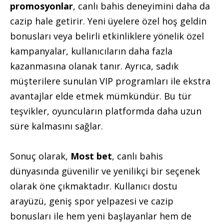
promosyonlar
, canlı bahis deneyimini daha da
cazip hale getirir. Yeni üyelere özel hoş geldin
bonusları veya belirli etkinliklere yönelik özel
kampanyalar, kullanıcıların daha fazla
kazanmasına olanak tanır. Ayrıca, sadık
müşterilere sunulan VIP programları ile ekstra
avantajlar elde etmek mümkündür. Bu tür
teşvikler, oyuncuların platformda daha uzun
süre kalmasını sağlar.
Sonuç olarak,
Most bet
, canlı bahis
dünyasında güvenilir ve yenilikçi bir seçenek
olarak öne çıkmaktadır. Kullanıcı dostu
arayüzü, geniş spor yelpazesi ve cazip
bonusları ile hem yeni başlayanlar hem de