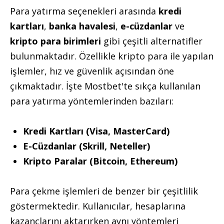
Para yatırma seçenekleri arasında
kredi
kartları
,
banka havalesi
,
e-cüzdanlar
ve
kripto para birimleri
gibi çeşitli alternatifler
bulunmaktadır. Özellikle kripto para ile yapılan
işlemler, hız ve güvenlik açısından öne
çıkmaktadır. İşte Mostbet'te sıkça kullanılan
para yatırma yöntemlerinden bazıları:
Kredi Kartları (Visa, MasterCard)
E-Cüzdanlar (Skrill, Neteller)
Kripto Paralar (Bitcoin, Ethereum)
Para çekme işlemleri de benzer bir çeşitlilik
göstermektedir. Kullanıcılar, hesaplarına
kazançlarını aktarırken aynı yöntemleri