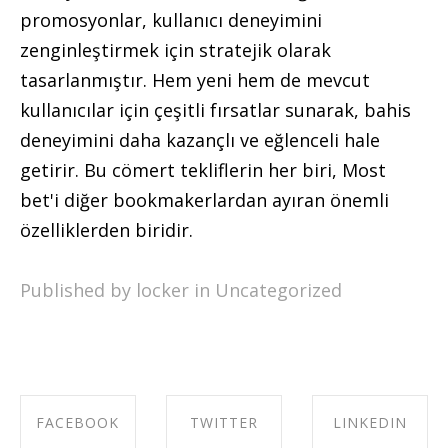
promosyonlar, kullanıcı deneyimini
zenginleştirmek için stratejik olarak
tasarlanmıştır. Hem yeni hem de mevcut
kullanıcılar için çeşitli fırsatlar sunarak, bahis
deneyimini daha kazançlı ve eğlenceli hale
getirir. Bu cömert tekliflerin her biri, Most
bet'i diğer bookmakerlardan ayıran önemli
özelliklerden biridir.
Published by locker in
Uncategorized
FACEBOOK
TWITTER
LINKEDIN