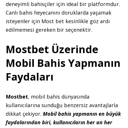
deneyimli bahisçiler için ideal bir platformdur.
Canlı bahis heyecanını doruklarda yaşamak
isteyenler için Most bet kesinlikle göz ardı
edilmemesi gereken bir seçenektir.
Mostbet Üzerinde
Mobil Bahis Yapmanın
Faydaları
Mostbet
, mobil bahis dünyasında
kullanıcılarına sunduğu benzersiz avantajlarla
dikkat çekiyor.
Mobil bahis yapmanın en büyük
faydalarından biri, kullanıcıların her an her