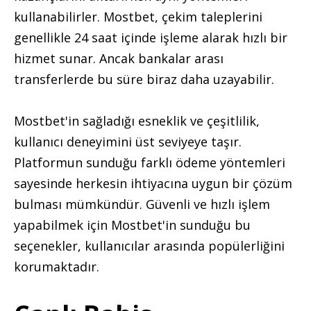
kullanabilirler. Mostbet, çekim taleplerini
genellikle 24 saat içinde işleme alarak hızlı bir
hizmet sunar. Ancak bankalar arası
transferlerde bu süre biraz daha uzayabilir.
Mostbet'in sağladığı esneklik ve çeşitlilik,
kullanıcı deneyimini üst seviyeye taşır.
Platformun sunduğu farklı ödeme yöntemleri
sayesinde herkesin ihtiyacına uygun bir çözüm
bulması mümkündür. Güvenli ve hızlı işlem
yapabilmek için Mostbet'in sunduğu bu
seçenekler, kullanıcılar arasında popülerliğini
korumaktadır.