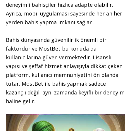
deneyimli bahisçiler hızlıca adapte olabilir.
Ayrıca, mobil uygulaması sayesinde her an her
yerden bahis yapma imkanı sağlar.
Bahis dünyasında güvenilirlik önemli bir
faktördür ve MostBet bu konuda da
kullanıcılarına güven vermektedir. Lisanslı
yapısı ve şeffaf hizmet anlayışıyla dikkat çeken
platform, kullanıcı memnuniyetini ön planda
tutar. MostBet ile bahis yapmak sadece
kazançlı değil, aynı zamanda keyifli bir deneyim
haline gelir.