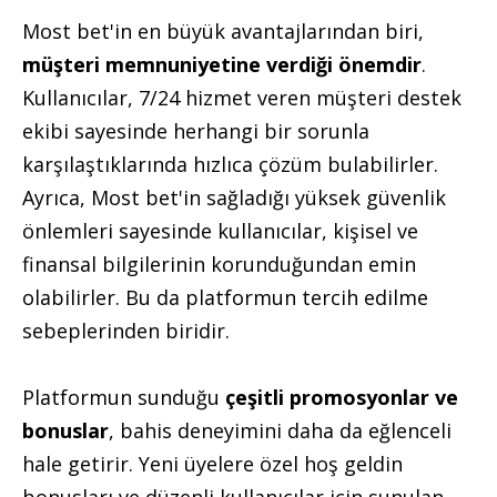
Most bet'in en büyük avantajlarından biri,
müşteri memnuniyetine verdiği önemdir
.
Kullanıcılar, 7/24 hizmet veren müşteri destek
ekibi sayesinde herhangi bir sorunla
karşılaştıklarında hızlıca çözüm bulabilirler.
Ayrıca, Most bet'in sağladığı yüksek güvenlik
önlemleri sayesinde kullanıcılar, kişisel ve
finansal bilgilerinin korunduğundan emin
olabilirler. Bu da platformun tercih edilme
sebeplerinden biridir.
Platformun sunduğu
çeşitli promosyonlar ve
bonuslar
, bahis deneyimini daha da eğlenceli
hale getirir. Yeni üyelere özel hoş geldin