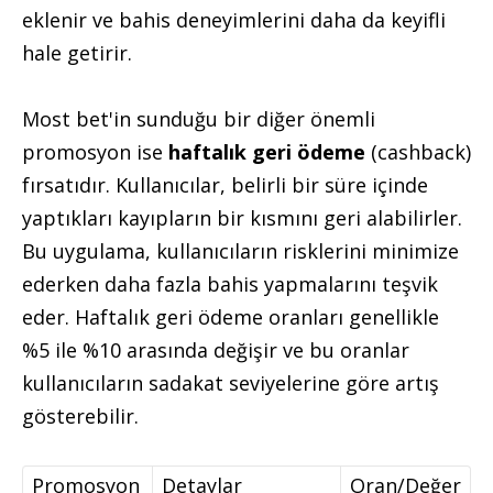
eklenir ve bahis deneyimlerini daha da keyifli
hale getirir.
Most bet'in sunduğu bir diğer önemli
promosyon ise
haftalık geri ödeme
(cashback)
fırsatıdır. Kullanıcılar, belirli bir süre içinde
yaptıkları kayıpların bir kısmını geri alabilirler.
Bu uygulama, kullanıcıların risklerini minimize
ederken daha fazla bahis yapmalarını teşvik
eder. Haftalık geri ödeme oranları genellikle
%5 ile %10 arasında değişir ve bu oranlar
kullanıcıların sadakat seviyelerine göre artış
gösterebilir.
Promosyon
Detaylar
Oran/Değer