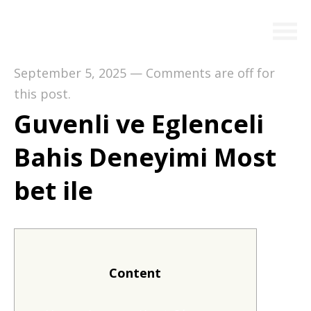
September 5, 2025
—
Comments are off for
this post.
Guvenli ve Eglenceli
Bahis Deneyimi Most
bet ile
Content