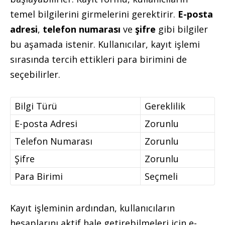
temel bilgilerini girmelerini gerektirir.
E-posta
adresi
,
telefon numarası
ve
şifre
gibi bilgiler
bu aşamada istenir. Kullanıcılar, kayıt işlemi
sırasında tercih ettikleri para birimini de
seçebilirler.
Bilgi Türü
Gereklilik
E-posta Adresi
Zorunlu
Telefon Numarası
Zorunlu
Şifre
Zorunlu
Para Birimi
Seçmeli
Kayıt işleminin ardından, kullanıcıların
hesaplarını aktif hale getirebilmeleri için e-