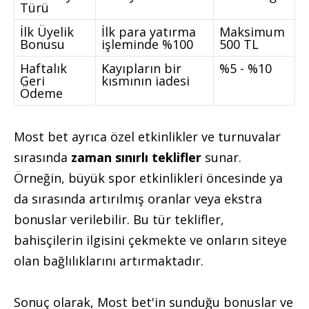
Türü
İlk Üyelik
İlk para yatırma
Maksimum
Bonusu
işleminde %100
500 TL
Haftalık
Kayıpların bir
%5 - %10
Geri
kısmının iadesi
Ödeme
Most bet ayrıca özel etkinlikler ve turnuvalar
sırasında
zaman sınırlı teklifler
sunar.
Örneğin, büyük spor etkinlikleri öncesinde ya
da sırasında artırılmış oranlar veya ekstra
bonuslar verilebilir. Bu tür teklifler,
bahisçilerin ilgisini çekmekte ve onların siteye
olan bağlılıklarını artırmaktadır.
Sonuç olarak, Most bet'in sunduğu bonuslar ve