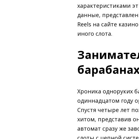
характеристиками эт
данные, представлен
Reels на сайте казин
иного слота.
Занимате
барабанах
Хроника одноруких ба
одиннадцатом году о
Спустя четыре лет по
хитом, представив онл
автомат сразу же за
слоты с цепной сист