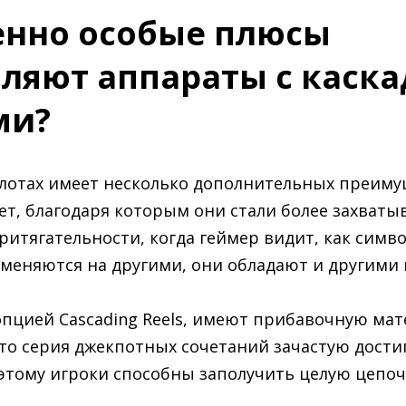
енно особые плюсы
вляют аппараты с каск
ми?
слотах имеет несколько дополнительных преиму
ет, благодаря которым они стали более захват
ритягательности, когда геймер видит, как симв
и меняются на другими, они обладают и другим
пцией Cascading Reels, имеют прибавочную мат
что серия джекпотных сочетаний зачастую дости
этому игроки способны заполучить целую цепо