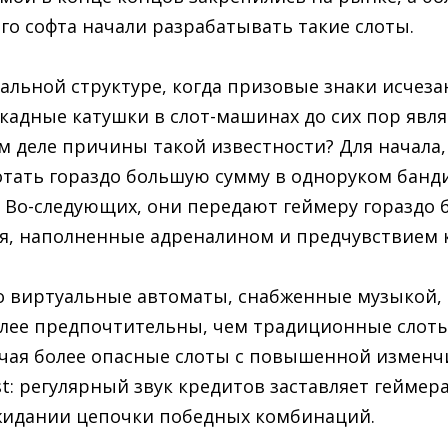
го софта начали разрабатывать такие слоты.
альной структуре, когда призовые знаки исчеза
скадные катушки в слот-машинах до сих пор явл
м деле причины такой известности? Для начала,
отать гораздо большую сумму в одноруком банд
 Во-следующих, они передают геймеру гораздо 
, наполненные адреналином и предчувствием 
то виртуальные автоматы, снабженные музыкой,
лее предпочтительны, чем традиционные слоты
чая более опасные слоты с повышенной изменч
st: регулярный звук кредитов заставляет гейме
жидании цепочки победных комбинаций.