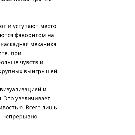
ют и уступают место
яются фаворитом на
 каскадная механика
ите, при
больше чувств и
крупных выигрышей.
 визуализацией и
. Это увеличивает
ивостью. Всего лишь
ра непрерывно