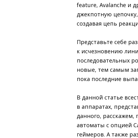
feature, Avalanche и
джекпотную цепочку,
создавая цепь реак
Представьте себе ра
к исчезновению лини
последовательных ро
новые, тем самым за
пока последние выпа
В данной статье все
в аппаратах, предста
данного, расскажем,
автоматы с опцией C
геймеров. А также р