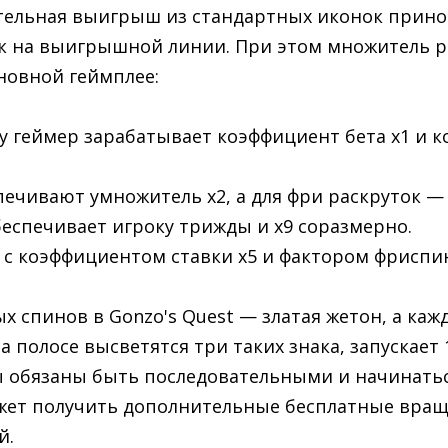
ельная выигрыш из стандартных иконок принос
к на выигрышной линии. При этом множитель р
новной геймплее:
у геймер зарабатывает коэффициент бета х1 и 
ечивают умножитель x2, а для фри раскруток — 
еспечивает игроку трижды и х9 соразмерно.
 с коэффициентом ставки х5 и фактором фриспин
 спинов в Gonzo's Quest — златая жетон, а кажд
а полосе высветятся три таких знака, запускает
обязаны быть последовательными и начинаться
жет получить дополнительные бесплатные вращ
й.