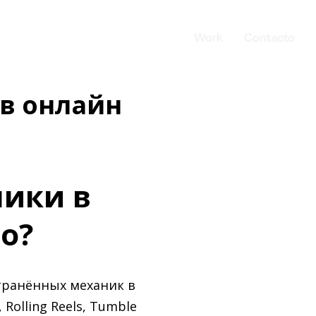
Work
Contacto
 в онлайн
лики в
о?
транённых механик в
olling Reels, Tumble