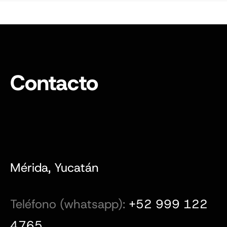
Contacto
Mérida, Yucatán
Teléfono (whatsapp):
+52 999 122
4765