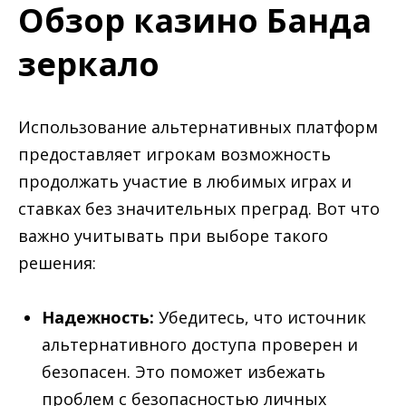
Обзор казино Банда
зеркало
Использование альтернативных платформ
предоставляет игрокам возможность
продолжать участие в любимых играх и
ставках без значительных преград. Вот что
важно учитывать при выборе такого
решения:
Надежность:
Убедитесь, что источник
альтернативного доступа проверен и
безопасен. Это поможет избежать
проблем с безопасностью личных