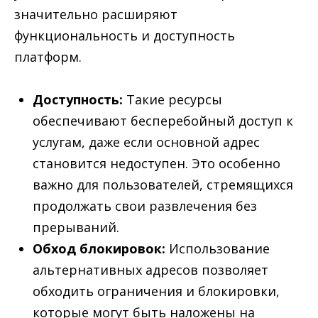
значительно расширяют
функциональность и доступность
платформ.
Доступность:
Такие ресурсы
обеспечивают бесперебойный доступ к
услугам, даже если основной адрес
становится недоступен. Это особенно
важно для пользователей, стремящихся
продолжать свои развлечения без
прерываний.
Обход блокировок:
Использование
альтернативных адресов позволяет
обходить ограничения и блокировки,
которые могут быть наложены на