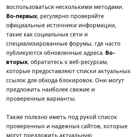
воспользоваться несколькими методами.
Во-первых
, регулярно проверяйте
официальные источники информации,
такие как социальные сети и
специализированные форумы, где часто
публикуются обновленные адреса.
Во-
вторых
, обратитесь к веб-ресурсам,
которые предоставляют списки актуальных
ссылок для обхода блокировок. Они могут
предложить наиболее свежие и
проверенные варианты.
Также полезно иметь под рукой список
проверенных и надежных сайтов, которые
могут предложить актуальную