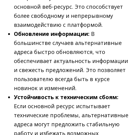
основной веб-ресурс. Это способствует
более свободному и непрерывному
взаимодействию с платформой.
Обновление информации:
В
большинстве случаев альтернативные
адреса быстро обновляются, что
обеспечивает актуальность информации
и свежесть предложений. Это позволяет
пользователю всегда быть в курсе
новинок и изменений.
Устойчивость к техническим сбоям:
Если основной ресурс испытывает
технические проблемы, альтернативные
адреса могут предложить стабильную
работу и избежать возможных