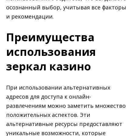
осознанный выбор, учитывая все факторы
и рекомендации.
Преимущества
использования
зеркал казино
При использовании альтернативных
адресов для доступа к онлайн-
развлечениям можно заметить множество
положительных аспектов. Эти
альтернативные ресурсы предоставляют
уникальные возможности, которые