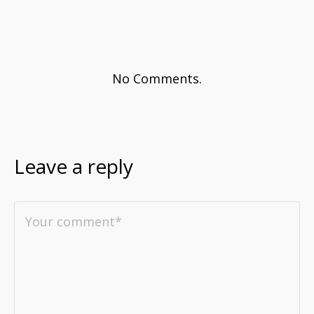
No Comments.
Leave a reply