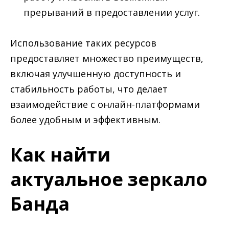
прерываний в предоставлении услуг.
Использование таких ресурсов
предоставляет множество преимуществ,
включая улучшенную доступность и
стабильность работы, что делает
взаимодействие с онлайн-платформами
более удобным и эффективным.
Как найти
актуальное зеркало
Банда